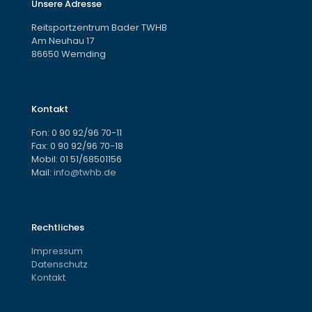
Unsere Adresse
Reitsportzentrum Bader TWHB
Am Neuhau 17
86650 Wemding
Kontakt
Fon:
0 90 92/96 70-11
Fax: 0 90 92/96 70-18
Mobil:
01 51/68501156
Mail:
info@twhb.de
Rechtliches
Impressum
Datenschutz
Kontakt