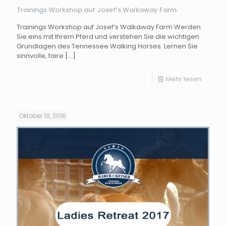
Trainings Workshop auf Josef’s Walkaway Farm
Trainings Workshop auf Josef’s Walkaway Farm Werden
Sie eins mit Ihrem Pferd und verstehen Sie die wichtigen
Grundlagen des Tennessee Walking Horses. Lernen Sie
sinnvolle, faire
[…]
Mehr lesen
Oktober 10, 2016