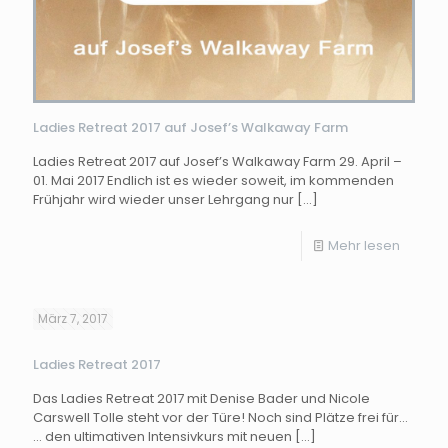
Ladies Retreat 2017 auf Josef’s Walkaway Farm
Ladies Retreat 2017 auf Josef’s Walkaway Farm 29. April –
01. Mai 2017 Endlich ist es wieder soweit, im kommenden
Frühjahr wird wieder unser Lehrgang nur
[…]
Mehr lesen
März 7, 2017
Ladies Retreat 2017
Das Ladies Retreat 2017 mit Denise Bader und Nicole
Carswell Tolle steht vor der Türe! Noch sind Plätze frei für…
… den ultimativen Intensivkurs mit neuen
[…]