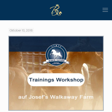
Oktober 10, 2016