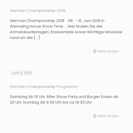
German Championship 2018
German Championship 2018 08. – 10. Juni 2018 in
Wemding Horse Show Time…. Hier finden Sie die
Anmeldeunterlagen, Klassenliste sowie Wichtige Hinweise
rund um die
[…]
Mehr lesen
Juni 9, 2018
German Championship Programm
Samstag Ab 10 Uhr After Show Party und Burger Essen ab
20 Uhr Sonntag Ab 9:30 Uhr bis ca 14:30 Uhr
Mehr lesen