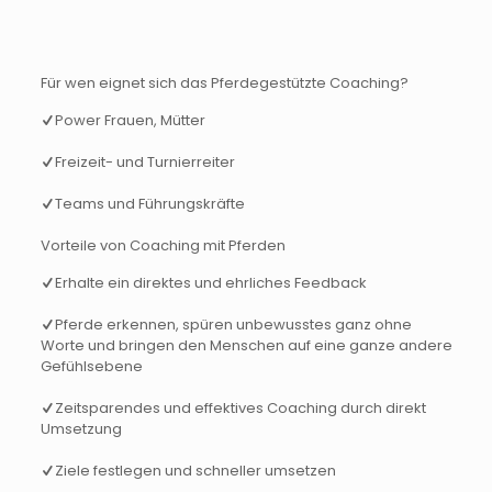
Für wen eignet sich das Pferdegestützte Coaching?
Power Frauen, Mütter
Freizeit- und Turnierreiter
Teams und Führungskräfte
Vorteile von Coaching mit Pferden
Erhalte ein direktes und ehrliches Feedback
Pferde erkennen, spüren unbewusstes ganz ohne
Worte und bringen den Menschen auf eine ganze andere
Gefühlsebene
Zeitsparendes und effektives Coaching durch direkt
Umsetzung
Ziele festlegen und schneller umsetzen