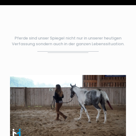
Pferde sind unser Spiegel nicht nur in unserer heutigen
Verfassung sondern auch in der ganzen Lebenssituation.