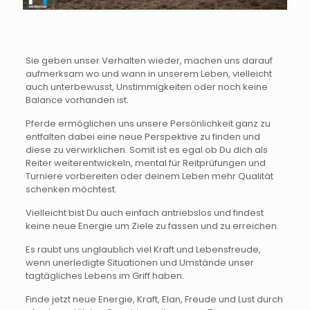
Sie geben unser Verhalten wieder, machen uns darauf
aufmerksam wo und wann in unserem Leben, vielleicht
auch unterbewusst, Unstimmigkeiten oder noch keine
Balance vorhanden ist.
Pferde ermöglichen uns unsere Persönlichkeit ganz zu
entfalten dabei eine neue Perspektive zu finden und
diese zu verwirklichen. Somit ist es egal ob Du dich als
Reiter weiterentwickeln, mental für Reitprüfungen und
Turniere vorbereiten oder deinem Leben mehr Qualität
schenken möchtest.
Vielleicht bist Du auch einfach antriebslos und findest
keine neue Energie um Ziele zu fassen und zu erreichen.
Es raubt uns unglaublich viel Kraft und Lebensfreude,
wenn unerledigte Situationen und Umstände unser
tagtägliches Lebens im Griff haben.
Finde jetzt neue Energie, Kraft, Elan, Freude und Lust durch