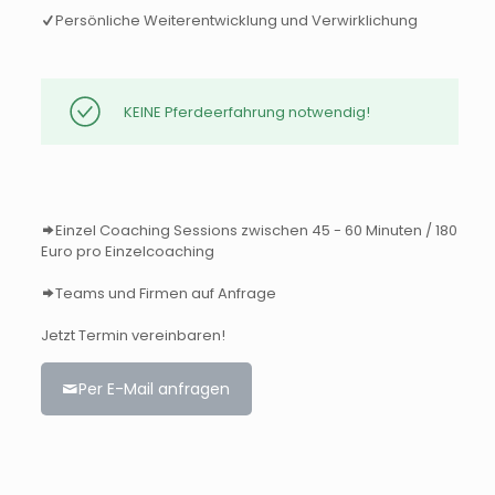
Persönliche Weiterentwicklung und Verwirklichung
KEINE Pferdeerfahrung notwendig!
Einzel Coaching Sessions zwischen 45 - 60 Minuten / 180
Euro pro Einzelcoaching
Teams und Firmen auf Anfrage
Jetzt Termin vereinbaren!
Per E-Mail anfragen