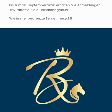
Bis zum 30. September 2020 erhalten alle Anmeldungen
15% Rabatt auf die Teilnahmegebühr.
Wie immer begrenzte Teilnehmerzahl!