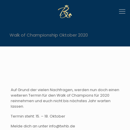
Walk of Championship Oktober 2020
Auf Grund der vielen Nachfragen, werden nun doch einen
weiteren Termin für den Walk of Champions für 2020
reinnehmen und euch nicht bis nächstes Jahr warten
lassen.
Termin steht: 15. – 18. Oktober
Melde dich an unter info@twhb.de