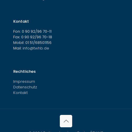
Kontakt
Fon:
0 90 92/96 70-11
Fax: 0 90 92/96 70-18
Mobil:
01 51/68501156
Mail:
info@twhb.de
Rechtliches
Impressum
Datenschutz
Kontakt