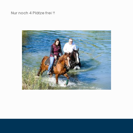
Nur noch 4 Plätze frei !!