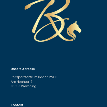
Unsere Adresse
Reitsportzentrum Bader TWHB
Am Neuhau 17
86650 Wemding
Kontakt