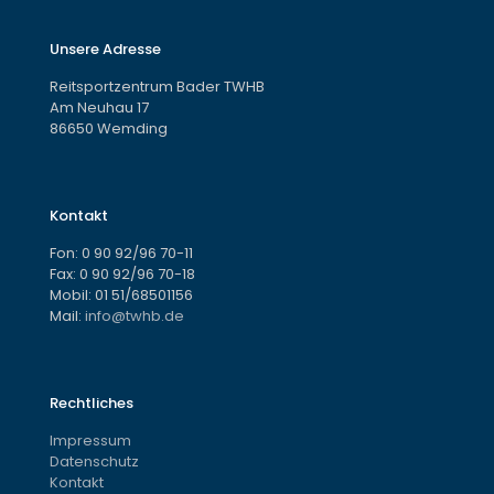
Unsere Adresse
Reitsportzentrum Bader TWHB
Am Neuhau 17
86650 Wemding
Kontakt
Fon:
0 90 92/96 70-11
Fax: 0 90 92/96 70-18
Mobil:
01 51/68501156
Mail:
info@twhb.de
Rechtliches
Impressum
Datenschutz
Kontakt