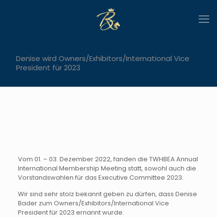
Denise wird Owners/Exhibitors/International Vice
President für 2023
Vom 01. – 03. Dezember 2022, fanden die TWHBEA Annual
International Membership Meeting statt, sowohl auch die
Vorstandswahlen für das Executive Committee 2023.
Wir sind sehr stolz bekannt geben zu dürfen, dass Denise
Bader zum Owners/Exhibitors/International Vice
President für 2023 ernannt wurde.