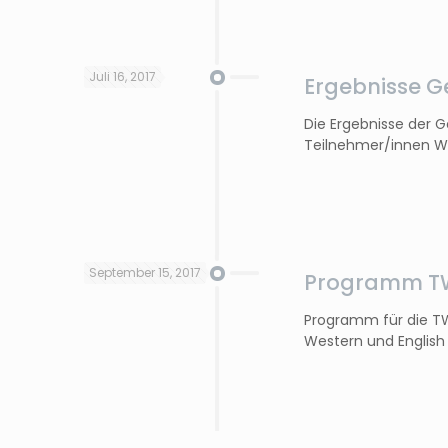
Juli 16, 2017
Ergebnisse 
Die Ergebnisse der 
Teilnehmer/innen Wi
September 15, 2017
Programm TW
Programm für die T
Western und English