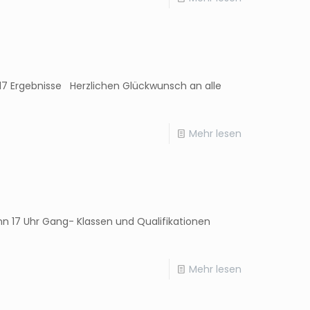
7 Ergebnisse Herzlichen Glückwunsch an alle
Mehr lesen
17 Uhr Gang- Klassen und Qualifikationen
Mehr lesen