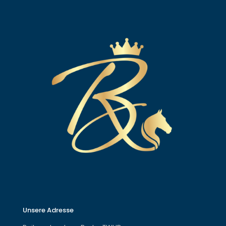
Unsere Adresse