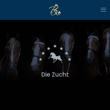
Die Zucht