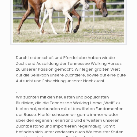
Durch Leidenschaft und Pferdeliebe haben wir die
Zucht und Ausbildung der Tennessee Walking Horses
zu unserer Passion gemacht. Wir legen großen Wert
auf die Selektion unsere Zuchttiere, sowie auf eine gute
Aufzucht und Entwicklung unserer Nachzucht
.
Wir züchten mit den neuesten und populärsten
Blutlinien, die die Tennessee Walking Horse „Welt“ zu
bieten hat, verbunden mit altbewährten Fundamenten
der Rasse. Hierfür schauen wir gerne immer wieder
über den eigenen Tellerrand und erweitern unseren
Zuchtbestand und importieren regelmäßig. Somit
befinden sich unter anderem auch Weltmeister Stuten