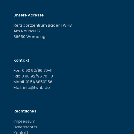
Unsere Adresse
Reitsportzentrum Bader TWHB
Am Neuhau 17
86650 Wemding
Kontakt
Fon:
0 90 92/96 70-11
Fax: 0 90 92/96 70-18
Mobil:
01 51/68501156
Mail:
info@twhb.de
Rechtliches
Impressum
Datenschutz
Kontakt