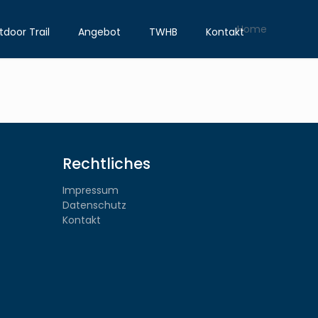
Home
door Trail
Angebot
TWHB
Kontakt
Rechtliches
Impressum
Datenschutz
Kontakt